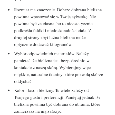
Rozmiar ma znaczenie. Dobrze dobrana bielizna
powinna wpasować się w Twoją sylwetkę. Nie
powinna być za ciasna, bo to nieestetycznie
podkreśla fałdki i niedoskonałości ciała. Z
drugiej strony zbyt luźna bielizna może
optycznie dodawać kilogramów.
Wybór odpowiednich materiałów. Należy
pamiętać, że bielizna jest bezpośrednio w
kontakcie z naszą skórą. Wybierajmy więc
miękkie, naturalne tkaniny, które pozwolą skórze
oddychać.
Kolor i fason bielizny. Tu wiele zależy od
Twojego gustu i preferencji. Pamiętaj jednak, że
bielizna powinna być dobrana do ubrania, które
zamierzasz na nią założyć.