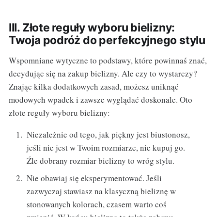
III. Złote reguły wyboru bielizny:
Twoja podróż do perfekcyjnego stylu
Wspomniane wytyczne to podstawy, które powinnaś znać,
decydując się na zakup bielizny. Ale czy to wystarczy?
Znając kilka dodatkowych zasad, możesz uniknąć
modowych wpadek i zawsze wyglądać doskonale. Oto
złote reguły wyboru bielizny:
Niezależnie od tego, jak piękny jest biustonosz,
jeśli nie jest w Twoim rozmiarze, nie kupuj go.
Źle dobrany rozmiar bielizny to wróg stylu.
Nie obawiaj się eksperymentować. Jeśli
zazwyczaj stawiasz na klasyczną bieliznę w
stonowanych kolorach, czasem warto coś