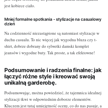
jest kobiece ciało.
Mniej formalne spotkania - stylizacje na casualowy
dzień
Na codzienność niezastąpione są natomiast stylizacje w
duchu casualu. To nic więcej jak wygodna bluza czy t-
shirt, dobrze dobrany do sylwetki damski komplet
jeansów i wygodne buty. Tak proste, a tak efektowne!
Podsumowanie i radzenia finalne: jak
łączyć różne style i kreować swoją
unikalną garderobę.
Podsumowując, można powiedzieć, że tajemnica idealnej
stylizacji tkwi w odpowiednim doborze elementów.
Kluczem jest tutaj umiejętność oceny, co do nas pasuje, a