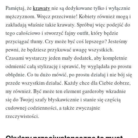
Pamiętaj, że
krawaty
nie są dedykowane tylko i wyłącznie
mężczyznom. Wręcz przeciwnie! Kobiety również mogą i
zakładają właśnie takie krawaty. Spróbuj więc podejść do
tego całościowo i stworzyć fajny outfit, który będzie
przyciągać tłumy. Czy może być coś lepszego? Jesteśmy
pewni, że będziesz przykuwać uwagę wszystkich.
Czasami wystarczy jeden mały dodatek, aby kompletnie
odmienić całą stylizację i sprawić, by wyglądała po prostu
obłędnie. Co tu dużo mówić, po prostu działaj i nie bój się
przede wszystkim działać. Każdy chce dla Ciebie dobrze,
my również. Być może ten element garderoby wkradnie
się do Twojej szafy błyskawicznie i stanie się częścią
cudownej codzienności, a także zwyczajnie
rzeczywistości.