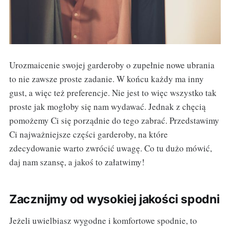
Urozmaicenie swojej garderoby o zupełnie nowe ubrania
to nie zawsze proste zadanie. W końcu każdy ma inny
gust, a więc też preferencje. Nie jest to więc wszystko tak
proste jak mogłoby się nam wydawać. Jednak z chęcią
pomożemy Ci się porządnie do tego zabrać. Przedstawimy
Ci najważniejsze części garderoby, na które
zdecydowanie warto zwrócić uwagę. Co tu dużo mówić,
daj nam szansę, a jakoś to załatwimy!
Zacznijmy od wysokiej jakości spodni
Jeżeli uwielbiasz wygodne i komfortowe spodnie, to