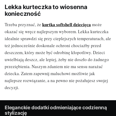
Lekka kurteczka to wiosenna
konieczność
kurtka softshell dziecięca
Trzeba przyznać, że
może
okazać się wręcz najlepszym wyborem. Lekka kurteczka
idealnie sprawdzi się przy cieplejszych temperaturach, ale
też jednocześnie doskonale ochroni chociażby przed
deszczem, który może być odrobinę kłopotliwy. Dzieci
uwielbiają deszcz, ale lepiej, żeby nie doszło do żadnego
przeziębienia. Naszym zdaniem nie ma sensu narażać
dziecka. Zatem zapewnij maluchowi możliwie jak
najlepsze rozwiązanie, a na pewno nie pożałujesz swojej
decyzji.
Eleganckie dodatki odmieniające codzienną
stylizację