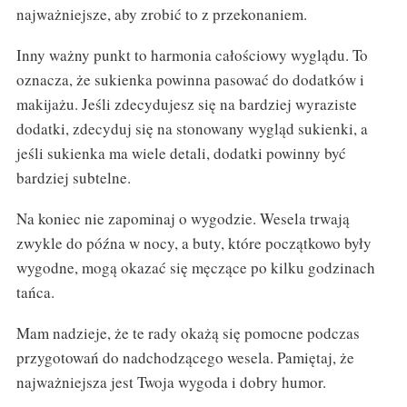
najważniejsze, aby zrobić to z przekonaniem.
Inny ważny punkt to harmonia całościowy wyglądu. To
oznacza, że sukienka powinna pasować do dodatków i
makijażu. Jeśli zdecydujesz się na bardziej wyraziste
dodatki, zdecyduj się na stonowany wygląd sukienki, a
jeśli sukienka ma wiele detali, dodatki powinny być
bardziej subtelne.
Na koniec nie zapominaj o wygodzie. Wesela trwają
zwykle do późna w nocy, a buty, które początkowo były
wygodne, mogą okazać się męczące po kilku godzinach
tańca.
Mam nadzieje, że te rady okażą się pomocne podczas
przygotowań do nadchodzącego wesela. Pamiętaj, że
najważniejsza jest Twoja wygoda i dobry humor.