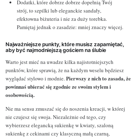
Dodatki, które dobrze dobrze dopełnią Twój
strój, to szpilki lub eleganckie sandały,
efektowna biżuteria i nie za duży torebka.
Pamiętaj jednak o zasadzie: mniej znaczy więcej.
Najważniejsze punkty, które musisz zapamiętać,
aby być najmodniejszą gościem na ślubie
Warto jest mieć na uwadze kilka najistotniejszych
punktów, które sprawią, że na każdym weselu będziesz
Pierwszy z nich to zasada, że
wyglądać stylowo i modnie.
powinnaś ubierać się zgodnie ze swoim stylem i
osobowością.
Nie ma sensu zmuszać się do noszenia kreacji, w której
nie czujesz się swoja. Niezależnie od tego, czy
wybierzesz elegancką sukienkę w kwiaty, szaloną
sukienkę z cekinami czy klasyczną małą czarną,