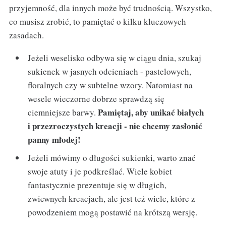
przyjemność, dla innych może być trudnością. Wszystko,
co musisz zrobić, to pamiętać o kilku kluczowych
zasadach.
Jeżeli weselisko odbywa się w ciągu dnia, szukaj
sukienek w jasnych odcieniach - pastelowych,
floralnych czy w subtelne wzory. Natomiast na
wesele wieczorne dobrze sprawdzą się
Pamiętaj, aby unikać białych
ciemniejsze barwy.
i przezroczystych kreacji - nie chcemy zasłonić
panny młodej!
Jeżeli mówimy o długości sukienki, warto znać
swoje atuty i je podkreślać. Wiele kobiet
fantastycznie prezentuje się w długich,
zwiewnych kreacjach, ale jest też wiele, które z
powodzeniem mogą postawić na krótszą wersję.