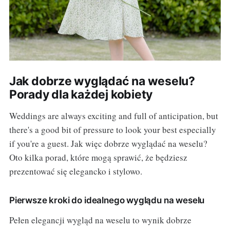
Jak dobrze wyglądać na weselu?
Porady dla każdej kobiety
Weddings are always exciting and full of anticipation, but
there's a good bit of pressure to look your best especially
if you're a guest. Jak więc dobrze wyglądać na weselu?
Oto kilka porad, które mogą sprawić, że będziesz
prezentować się elegancko i stylowo.
Pierwsze kroki do idealnego wyglądu na weselu
Pełen elegancji wygląd na weselu to wynik dobrze