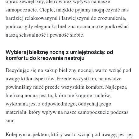
obraz zewnętrzny, ale również wpływa na nasze
samopoczucie. Ciepłe, miękkie pyjamy mogą czynić nas
bardziej relaksowanymi i łatwiejszymi do zrozumienia,
podczas gdy elegancka bielizna nocna może podkreślać
naszą seksualność i pewność siebie.
Wybieraj bieliznę nocną z umiejętnością: od
komfortu do kreowania nastroju
Decydując się na zakup bielizny nocnej, warto wziąć pod
uwagę kilka aspektów. Przede wszystkim, na uwadze
powinniśmy mieć przede wszystkim komfort. Najlepszą
bielizną nocną jest ta, która nie krępuje ruchów,
wykonana jest z odpowiedniego, oddychającego
materiału, który wpływ na nasze samopoczucie podczas
snu.
Kolejnym aspektem, który warto wziąć pod uwagę, jest jej