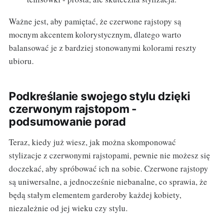
Ważne jest, aby pamiętać, że czerwone rajstopy są
mocnym akcentem kolorystycznym, dlatego warto
balansować je z bardziej stonowanymi kolorami reszty
ubioru.
Podkreślanie swojego stylu dzięki
czerwonym rajstopom -
podsumowanie porad
Teraz, kiedy już wiesz, jak można skomponować
stylizacje z czerwonymi rajstopami, pewnie nie możesz się
doczekać, aby spróbować ich na sobie. Czerwone rajstopy
są uniwersalne, a jednocześnie niebanalne, co sprawia, że
będą stałym elementem garderoby każdej kobiety,
niezależnie od jej wieku czy stylu.