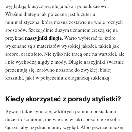
wyglądają klasycznie, elegancko i ponadczasowo.
Właśnie dlatego tak polecana jest biżuteria
minimalistyczna, którą można zestawić na wiele różnych
sposobów. Szczególnie dużym uznaniem cieszą się na
naszyjniki długie
.
przykład
Warto wybierać te, które
wykonane są z materiałów wysokiej jakości, takich jak
srebro, oraz złoto. Nie tylko nie tracą one na wartości, ale
i nie wychodzą nigdy z mody. Długie naszyjniki świetnie
prezentują się, zarówno noszone do zwykłej, białej
koszulki, jak i w połączeniu z elegancką sukienką.
Kiedy skorzystać z porady stylistki?
Bywają takie sytuacje, w których pomimo posiadania
dużej ilości ubrań, nie wie się, w jaki sposób je ze sobą
łączyć, aby uzyskać modny wygląd. Albo jeszcze inaczej.