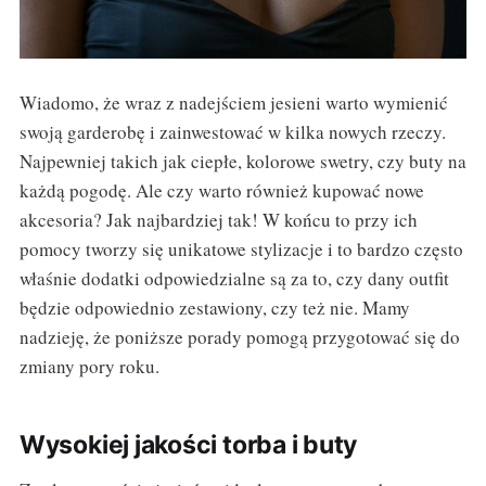
Wiadomo, że wraz z nadejściem jesieni warto wymienić
swoją garderobę i zainwestować w kilka nowych rzeczy.
Najpewniej takich jak ciepłe, kolorowe swetry, czy buty na
każdą pogodę. Ale czy warto również kupować nowe
akcesoria? Jak najbardziej tak! W końcu to przy ich
pomocy tworzy się unikatowe stylizacje i to bardzo często
właśnie dodatki odpowiedzialne są za to, czy dany outfit
będzie odpowiednio zestawiony, czy też nie. Mamy
nadzieję, że poniższe porady pomogą przygotować się do
zmiany pory roku.
Wysokiej jakości torba i buty